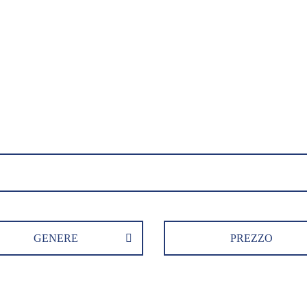
GENERE
PREZZO